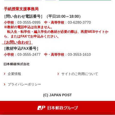
手紙授業支援事務局
［問い合わせ電話番号］（平日10:00～18:00）
：03-3555-0995
：03-6280-3770
小学校
中・高等学校
※教材の電話申込は出来ません。
転入生・転学生・編入学生の教材が必要の際は、再度WEBサイトか
ら、またはFAXでお申込みください。
［お問い合わせ］
［教材申込FAX番号］
：03-3555-2477
：03-3553-1610
小学校
中・高等学校
企業情報
サイトのご利用について
プライバシーポリシー
(C) JAPAN POST