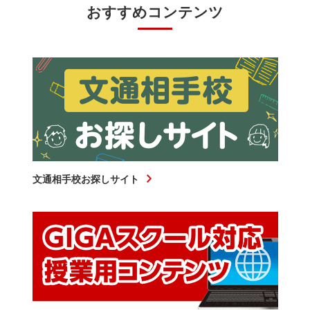
おすすめコンテンツ
文通相手校お探しサイト