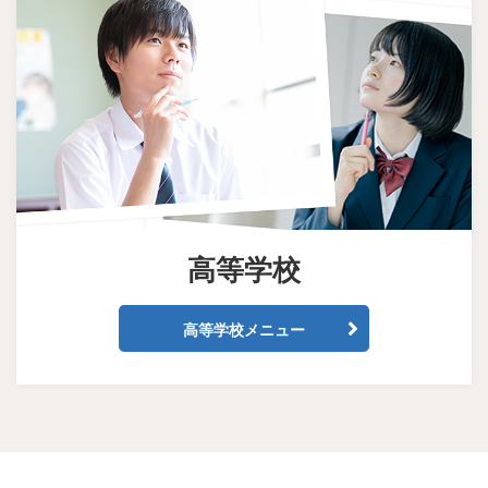
高等学校
高等学校メニュー