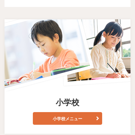
小学校
小学校メニュー