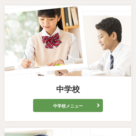
中学校
中学校メニュー