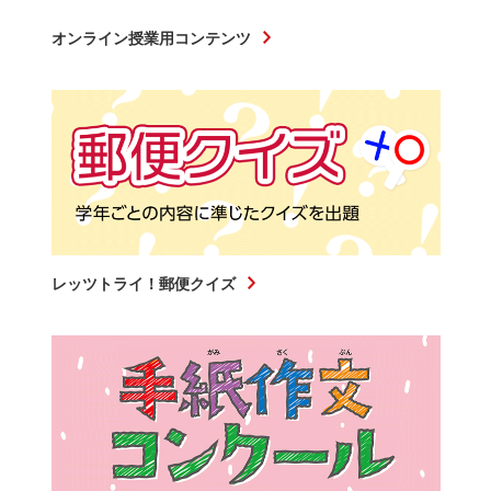
オンライン授業用コンテンツ
レッツトライ！郵便クイズ