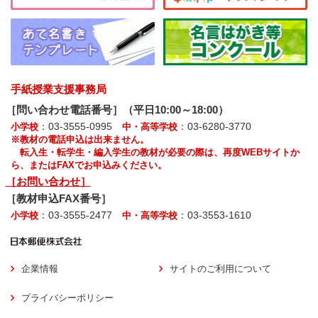
手紙授業支援事務局
［問い合わせ電話番号］（平日10:00～18:00）
：03-3555-0995
：03-6280-3770
小学校
中・高等学校
※教材の電話申込は出来ません。
転入生・転学生・編入学生の教材が必要の際は、再度WEBサイトか
ら、またはFAXでお申込みください。
［お問い合わせ］
［教材申込FAX番号］
：03-3555-2477
：03-3553-1610
小学校
中・高等学校
企業情報
サイトのご利用について
プライバシーポリシー