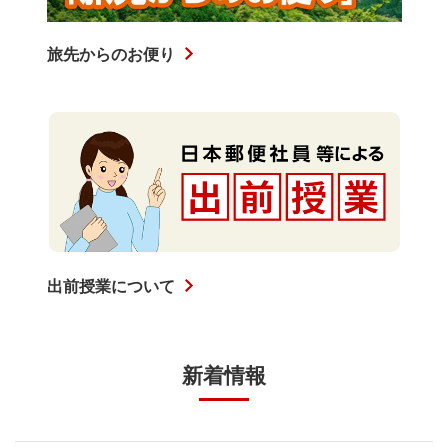
旅先からのお便り
出前授業について
新着情報