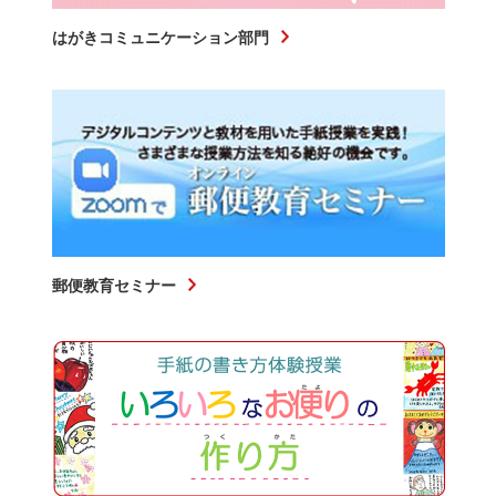
はがきコミュニケーション部門
郵便教育セミナー