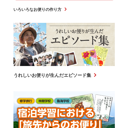
いろいろなお便りの作り方
うれしいお便りが生んだエピソード集