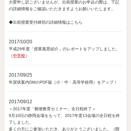
大変申し訳ございませんが、出前授業のお申込の際は、下記
の詳細情報をご確認いただきますようお願いいたします。
◆出前授業受付締切の詳細情報はこちら
2017/10/20
平成29年度「授業風景紹介」のレポートをアップしました。
（
中学校
）
2017/09/25
年賀状案内DMのPDF版（小・中・高等学校用）をアップ！
2017/09/12
＜2017年度「郵便教育セミナー」全日程終了＞
9月10日の静岡会場をもって、2017年度13会場の全日程を終
了しました。
多くの方にご参加いただき、ありがとうございました。（開