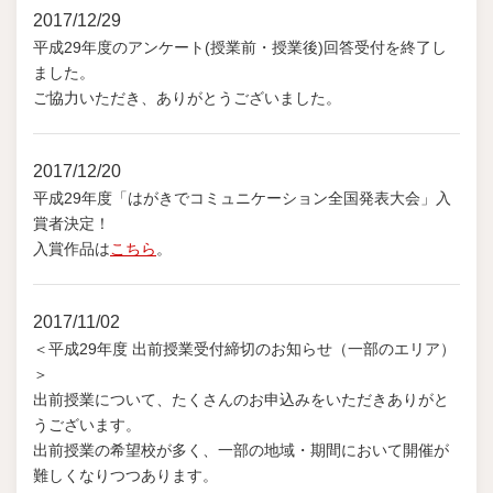
2017/12/29
平成29年度のアンケート(授業前・授業後)回答受付を終了し
ました。
ご協力いただき、ありがとうございました。
2017/12/20
平成29年度「はがきでコミュニケーション全国発表大会」入
賞者決定！
入賞作品は
こちら
。
2017/11/02
＜平成29年度 出前授業受付締切のお知らせ（一部のエリア）
＞
出前授業について、たくさんのお申込みをいただきありがと
うございます。
出前授業の希望校が多く、一部の地域・期間において開催が
難しくなりつつあります。