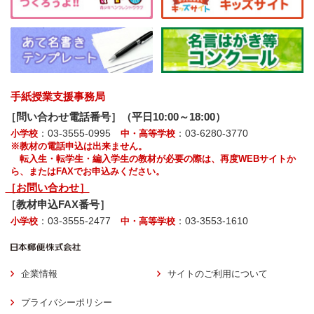
手紙授業支援事務局
［問い合わせ電話番号］（平日10:00～18:00）
：03-3555-0995
：03-6280-3770
小学校
中・高等学校
※教材の電話申込は出来ません。
転入生・転学生・編入学生の教材が必要の際は、再度WEBサイトか
ら、またはFAXでお申込みください。
［お問い合わせ］
［教材申込FAX番号］
：03-3555-2477
：03-3553-1610
小学校
中・高等学校
企業情報
サイトのご利用について
プライバシーポリシー