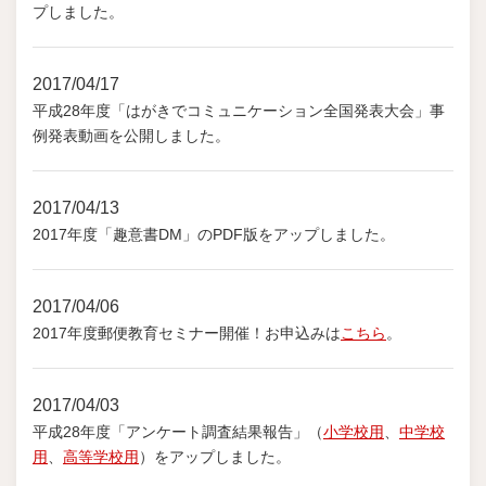
プしました。
2017/04/17
平成28年度「はがきでコミュニケーション全国発表大会」事
例発表動画を公開しました。
2017/04/13
2017年度「趣意書DM」のPDF版をアップしました。
2017/04/06
2017年度郵便教育セミナー開催！お申込みは
こちら
。
2017/04/03
平成28年度「アンケート調査結果報告」（
小学校用
、
中学校
用
、
高等学校用
）をアップしました。