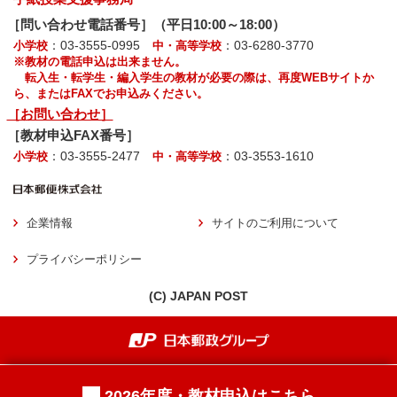
［問い合わせ電話番号］（平日10:00～18:00）
：03-3555-0995
：03-6280-3770
小学校
中・高等学校
※教材の電話申込は出来ません。
転入生・転学生・編入学生の教材が必要の際は、再度WEBサイトか
ら、またはFAXでお申込みください。
［お問い合わせ］
［教材申込FAX番号］
：03-3555-2477
：03-3553-1610
小学校
中・高等学校
企業情報
サイトのご利用について
プライバシーポリシー
(C) JAPAN POST
2026年度・教材申込はこちら