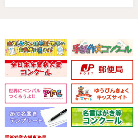
手紙授業支援事務局