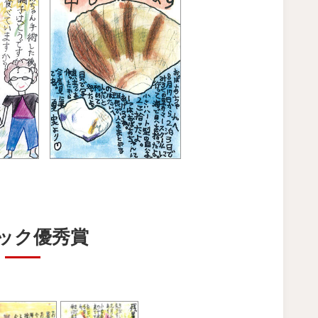
ック優秀賞