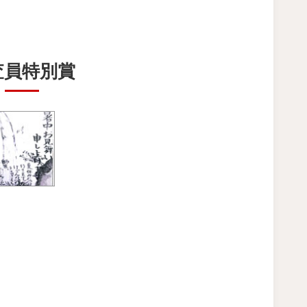
査員特別賞