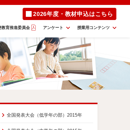
2026年度・教材申込はこちら
便教育推進委員会
アンケート
授業用コンテンツ
全国発表大会（低学年の部）2015年