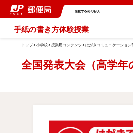
手紙の書き方体験授業
トップ
小学校
授業用コンテンツ
はがきコミュニケーション
全国発表大会（高学年の