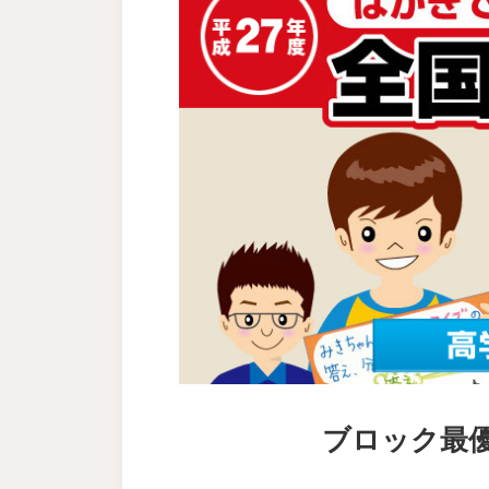
ブロック最