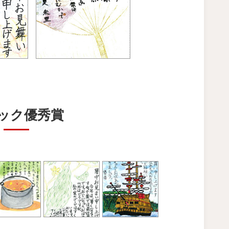
ック優秀賞