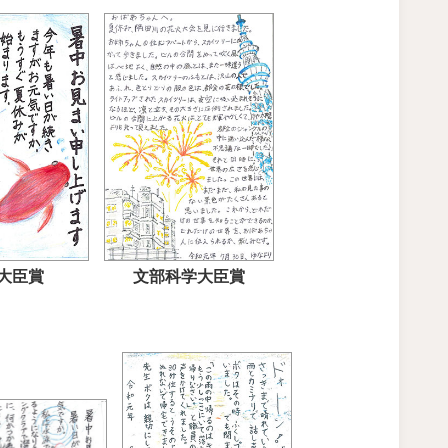
大臣賞
文部科学大臣賞