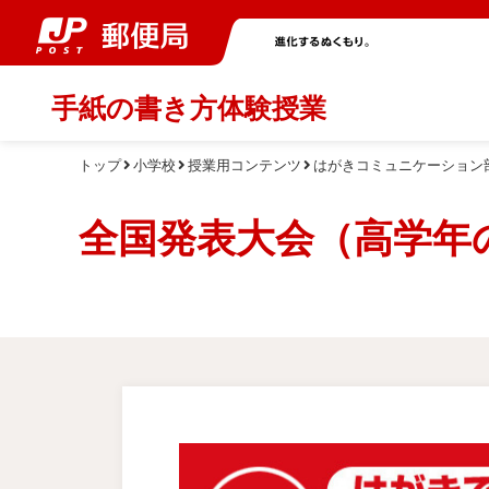
手紙の書き方体験授業
トップ
小学校
授業用コンテンツ
はがきコミュニケーション
全国発表大会（高学年の