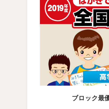
ブロック最