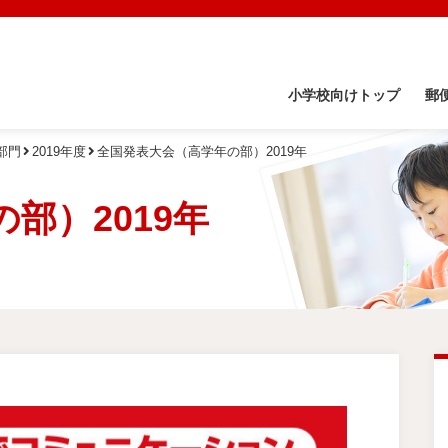
小学校向けトップ
郵
部門
2019年度
全国発表大会（高学年の部）2019年
部）2019年