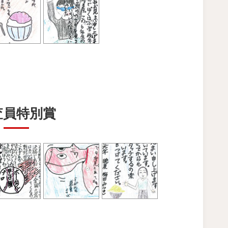
査員特別賞