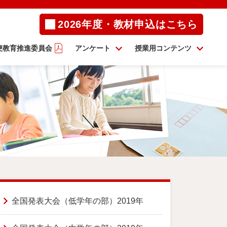
2026年度・教材申込はこちら
便教育推進委員会
アンケート
授業用コンテンツ
全国発表大会（低学年の部）2019年