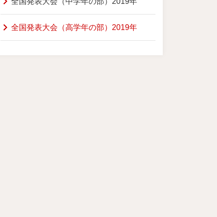
全国発表大会（中学年の部）2019年
全国発表大会（高学年の部）2019年