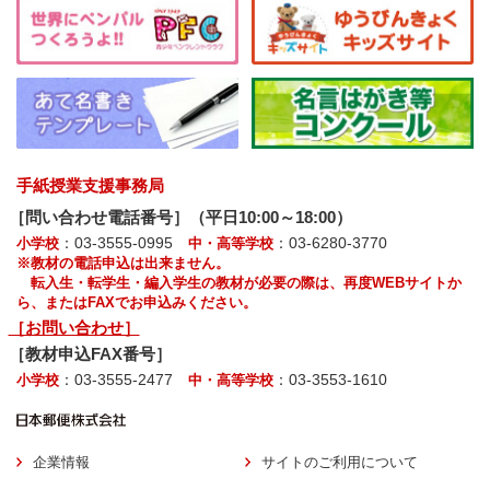
手紙授業支援事務局
［問い合わせ電話番号］（平日10:00～18:00）
：03-3555-0995
：03-6280-3770
小学校
中・高等学校
※教材の電話申込は出来ません。
転入生・転学生・編入学生の教材が必要の際は、再度WEBサイトか
ら、またはFAXでお申込みください。
［お問い合わせ］
［教材申込FAX番号］
：03-3555-2477
：03-3553-1610
小学校
中・高等学校
企業情報
サイトのご利用について