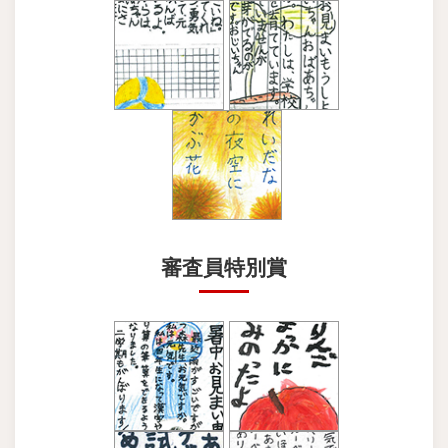
審査員特別賞