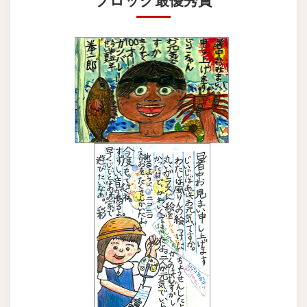
ブロック最優秀賞