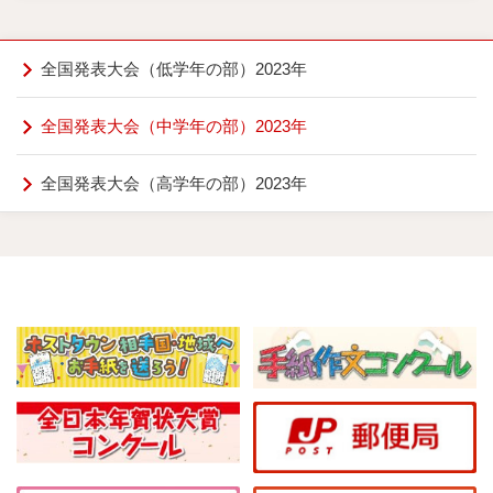
全国発表大会（低学年の部）2023年
全国発表大会（中学年の部）2023年
全国発表大会（高学年の部）2023年