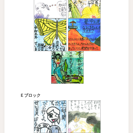
Ｅブロック