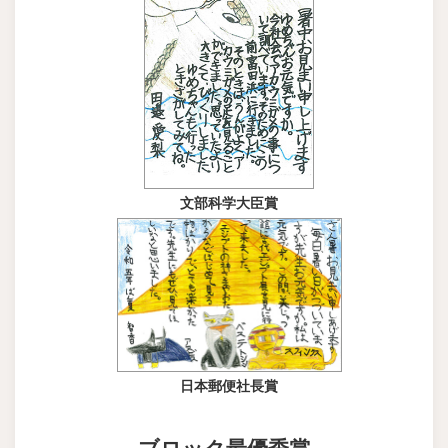
文部科学大臣賞
日本郵便社長賞