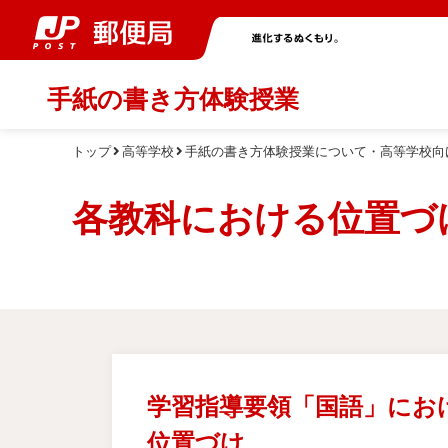
手紙の書き方体験授業
トップ
高等学校
手紙の書き方体験授業について・高等学校向
各教科における位置づ
学習指導要領「国語」にお
位置づけ