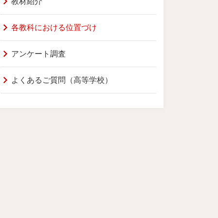
教材紹介
各教科における位置づけ
アンケート調査
よくあるご質問（高等学校）