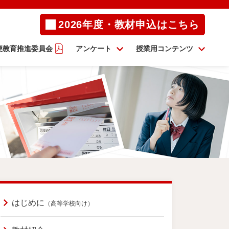
2026年度・教材申込はこちら
便教育推進委員会
アンケート
授業用コンテンツ
はじめに
（高等学校向け）