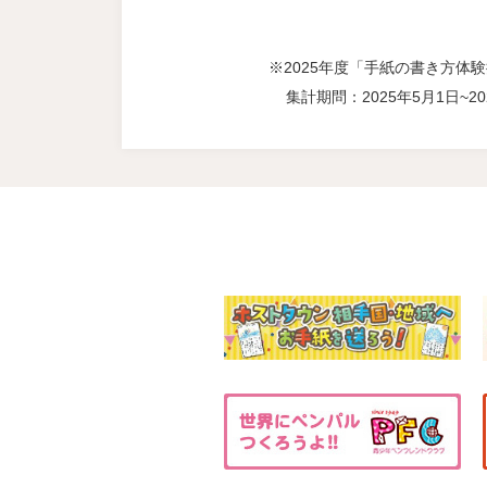
※2025年度「手紙の書き方体
集計期問：2025年5月1日~20